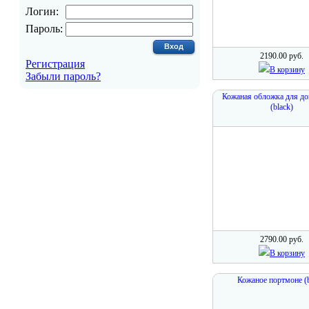
Логин:
Пароль:
2190.00 руб.
Регистрация
В корзину
Забыли пароль?
Кожаная обложка для д
(black)
2790.00 руб.
В корзину
Кожаное портмоне (b