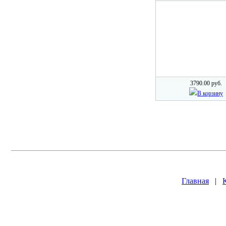
3790.00 руб.
В корзину
Главная
|